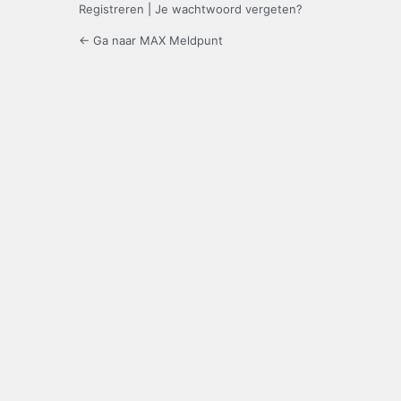
Registreren
|
Je wachtwoord vergeten?
← Ga naar MAX Meldpunt