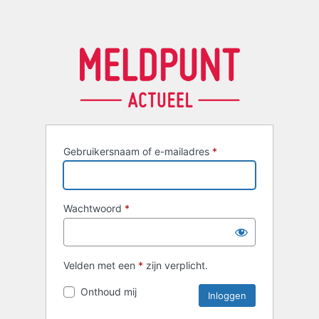
Gebruikersnaam of e-mailadres
*
Wachtwoord
*
Velden met een
*
zijn verplicht.
Onthoud mij