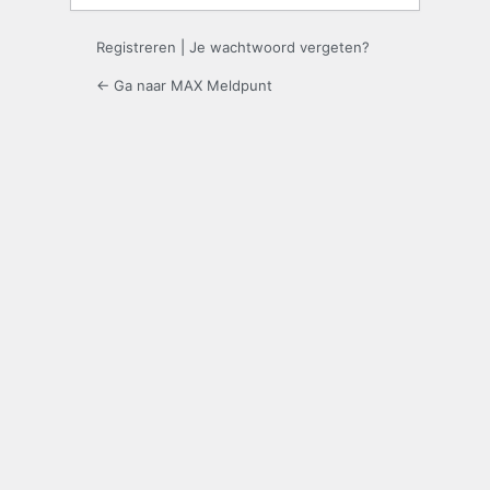
Registreren
|
Je wachtwoord vergeten?
← Ga naar MAX Meldpunt