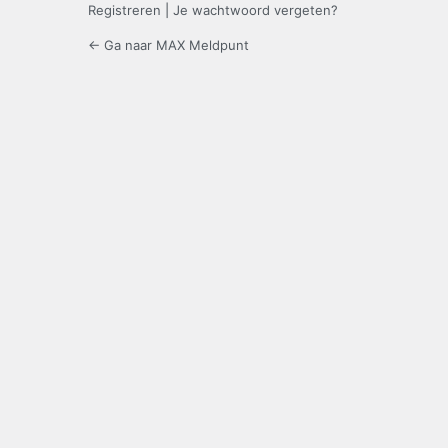
Registreren
|
Je wachtwoord vergeten?
← Ga naar MAX Meldpunt