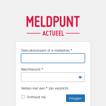
Gebruikersnaam of e-mailadres
*
Wachtwoord
*
Velden met een
*
zijn verplicht.
Onthoud mij