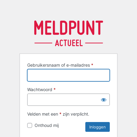
Gebruikersnaam of e-mailadres
*
Wachtwoord
*
Velden met een
*
zijn verplicht.
Onthoud mij