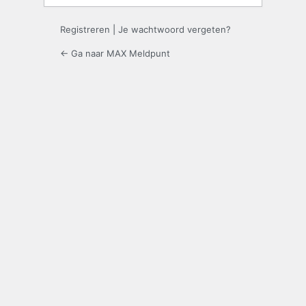
Registreren
|
Je wachtwoord vergeten?
← Ga naar MAX Meldpunt