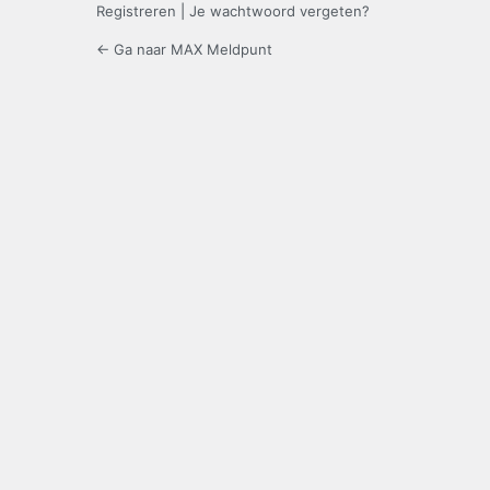
Registreren
|
Je wachtwoord vergeten?
← Ga naar MAX Meldpunt