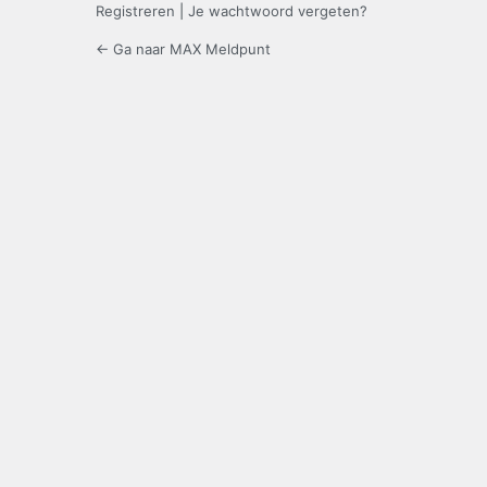
Registreren
|
Je wachtwoord vergeten?
← Ga naar MAX Meldpunt