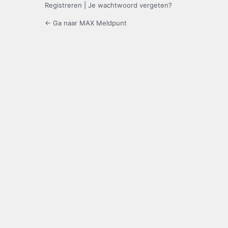
Registreren
|
Je wachtwoord vergeten?
← Ga naar MAX Meldpunt