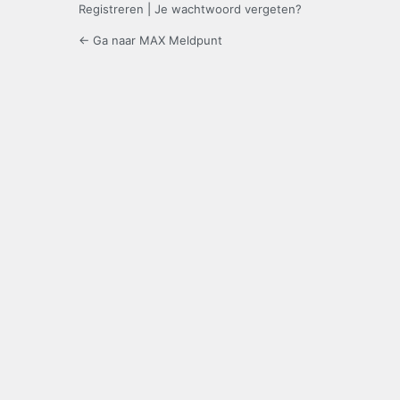
Registreren
|
Je wachtwoord vergeten?
← Ga naar MAX Meldpunt