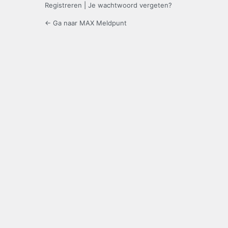
Registreren
|
Je wachtwoord vergeten?
← Ga naar MAX Meldpunt