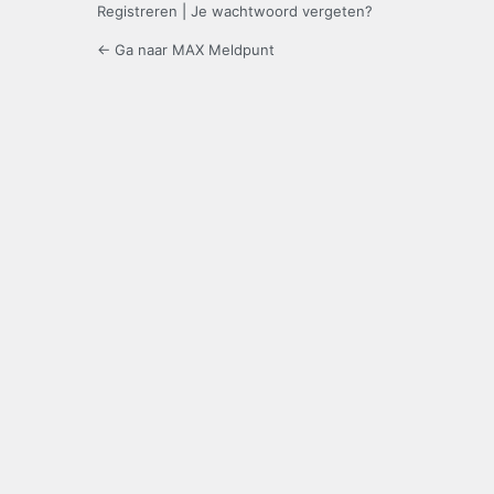
Registreren
|
Je wachtwoord vergeten?
← Ga naar MAX Meldpunt