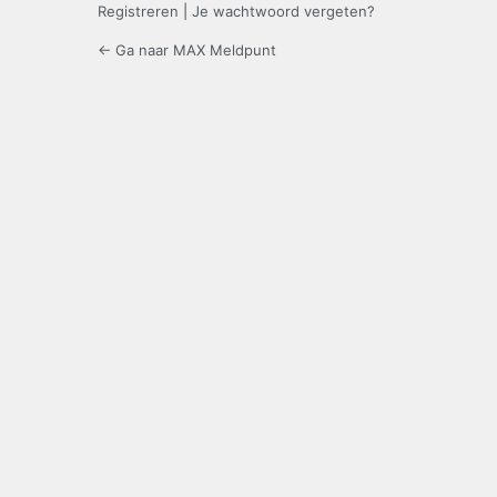
Registreren
|
Je wachtwoord vergeten?
← Ga naar MAX Meldpunt