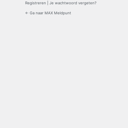
Registreren
|
Je wachtwoord vergeten?
← Ga naar MAX Meldpunt