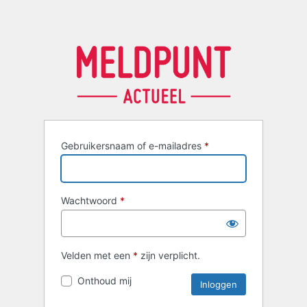
Gebruikersnaam of e-mailadres
*
Wachtwoord
*
Velden met een
*
zijn verplicht.
Onthoud mij