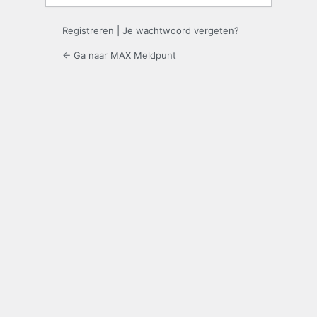
Registreren
|
Je wachtwoord vergeten?
← Ga naar MAX Meldpunt