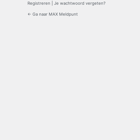
Registreren
|
Je wachtwoord vergeten?
← Ga naar MAX Meldpunt