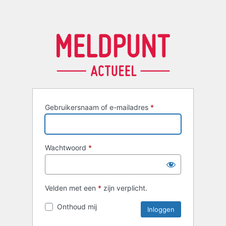
Gebruikersnaam of e-mailadres
*
Wachtwoord
*
Velden met een
*
zijn verplicht.
Onthoud mij