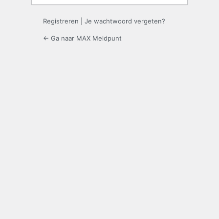
Registreren
|
Je wachtwoord vergeten?
← Ga naar MAX Meldpunt