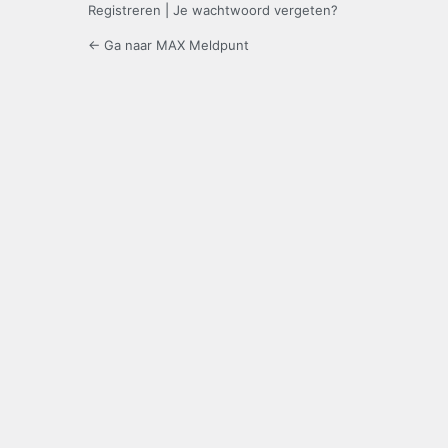
Registreren
|
Je wachtwoord vergeten?
← Ga naar MAX Meldpunt