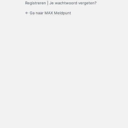
Registreren
|
Je wachtwoord vergeten?
← Ga naar MAX Meldpunt