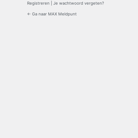
Registreren
|
Je wachtwoord vergeten?
← Ga naar MAX Meldpunt