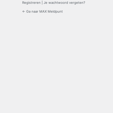
Registreren
|
Je wachtwoord vergeten?
← Ga naar MAX Meldpunt