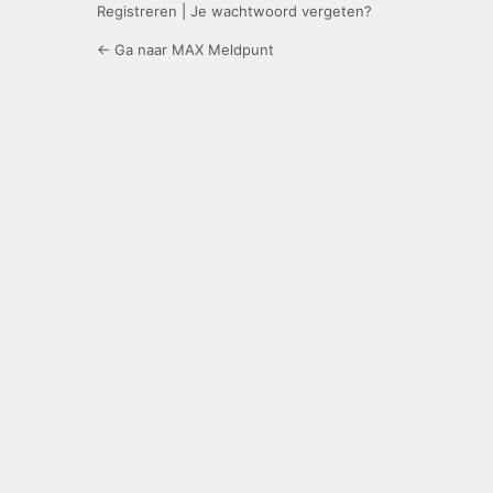
Registreren
|
Je wachtwoord vergeten?
← Ga naar MAX Meldpunt