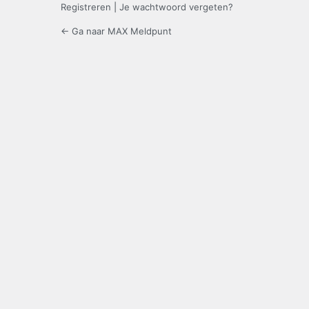
Registreren
|
Je wachtwoord vergeten?
← Ga naar MAX Meldpunt