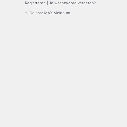
Registreren
|
Je wachtwoord vergeten?
← Ga naar MAX Meldpunt