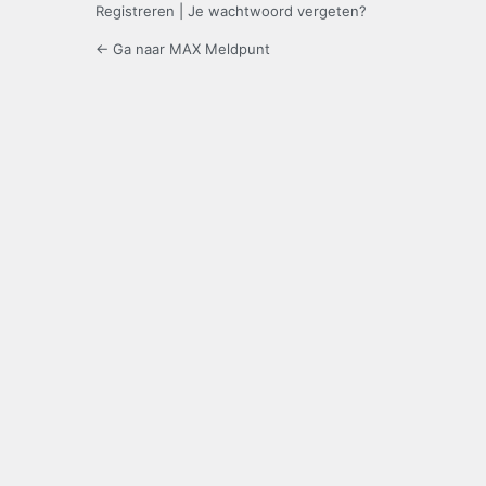
Registreren
|
Je wachtwoord vergeten?
← Ga naar MAX Meldpunt