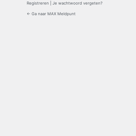
Registreren
|
Je wachtwoord vergeten?
← Ga naar MAX Meldpunt