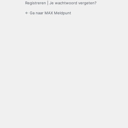
Registreren
|
Je wachtwoord vergeten?
← Ga naar MAX Meldpunt