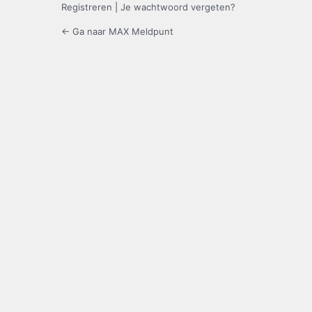
Registreren
|
Je wachtwoord vergeten?
← Ga naar MAX Meldpunt