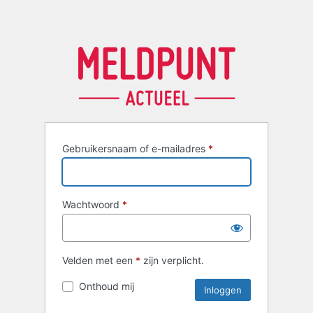
Gebruikersnaam of e-mailadres
*
Wachtwoord
*
Velden met een
*
zijn verplicht.
Onthoud mij