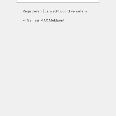
Registreren
|
Je wachtwoord vergeten?
← Ga naar MAX Meldpunt