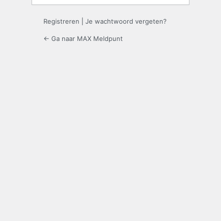
Registreren
|
Je wachtwoord vergeten?
← Ga naar MAX Meldpunt