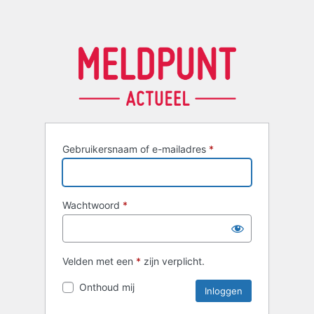
Gebruikersnaam of e-mailadres
*
Wachtwoord
*
Velden met een
*
zijn verplicht.
Onthoud mij