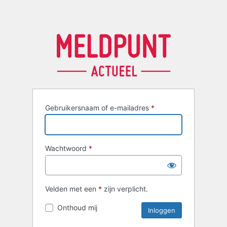
Gebruikersnaam of e-mailadres
*
Wachtwoord
*
Velden met een
*
zijn verplicht.
Onthoud mij