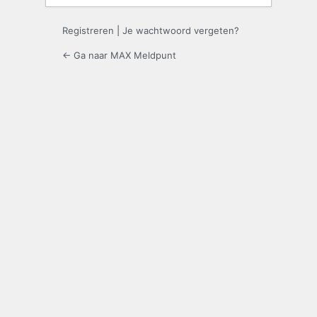
Registreren
|
Je wachtwoord vergeten?
← Ga naar MAX Meldpunt