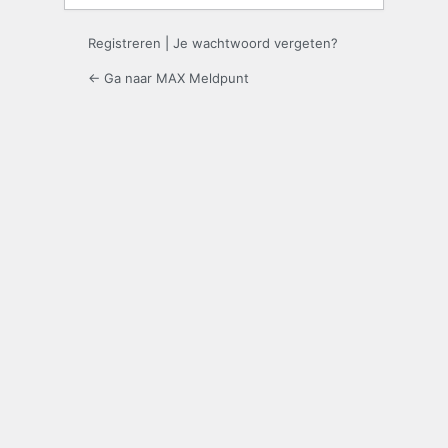
Registreren
|
Je wachtwoord vergeten?
← Ga naar MAX Meldpunt