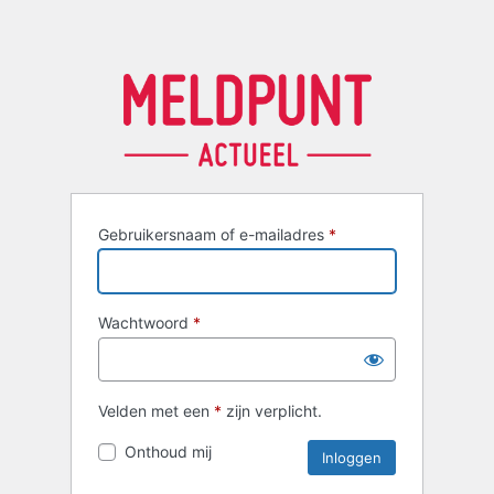
Gebruikersnaam of e-mailadres
*
Wachtwoord
*
Velden met een
*
zijn verplicht.
Onthoud mij