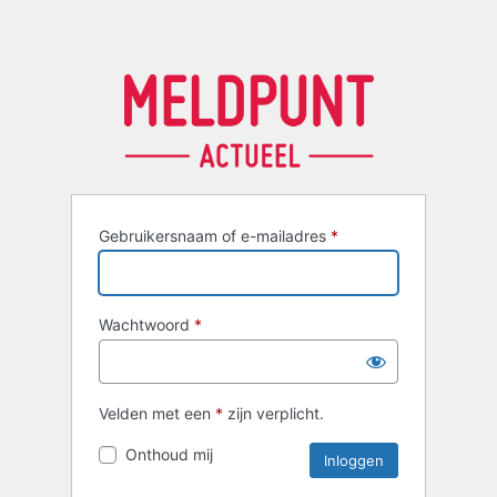
Gebruikersnaam of e-mailadres
*
Wachtwoord
*
Velden met een
*
zijn verplicht.
Onthoud mij