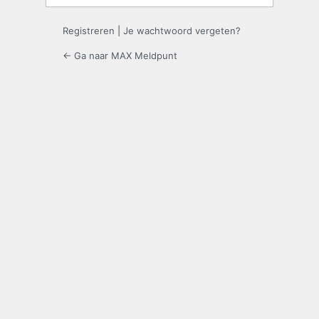
Registreren
|
Je wachtwoord vergeten?
← Ga naar MAX Meldpunt