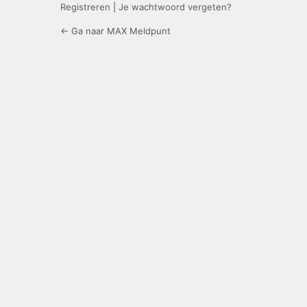
Registreren
|
Je wachtwoord vergeten?
← Ga naar MAX Meldpunt