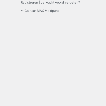
Registreren
|
Je wachtwoord vergeten?
← Ga naar MAX Meldpunt