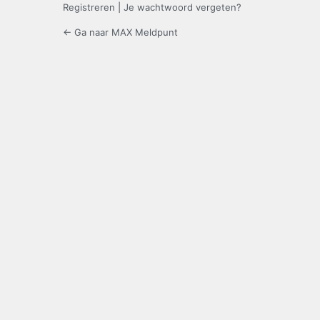
Registreren
|
Je wachtwoord vergeten?
← Ga naar MAX Meldpunt