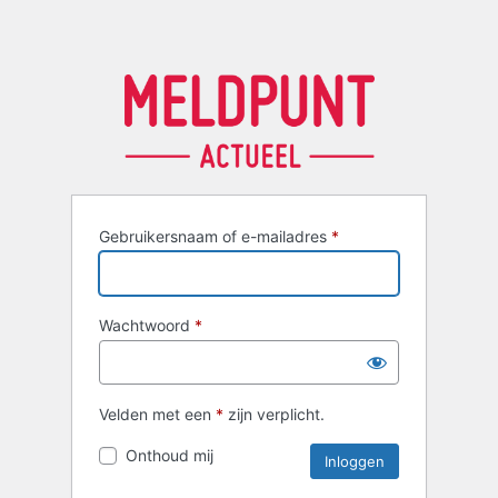
Gebruikersnaam of e-mailadres
*
Wachtwoord
*
Velden met een
*
zijn verplicht.
Onthoud mij