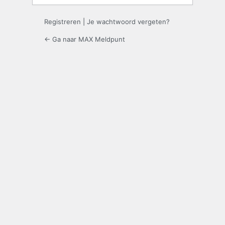
Registreren
|
Je wachtwoord vergeten?
← Ga naar MAX Meldpunt