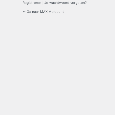
Registreren
|
Je wachtwoord vergeten?
← Ga naar MAX Meldpunt