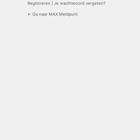
Registreren
|
Je wachtwoord vergeten?
← Ga naar MAX Meldpunt