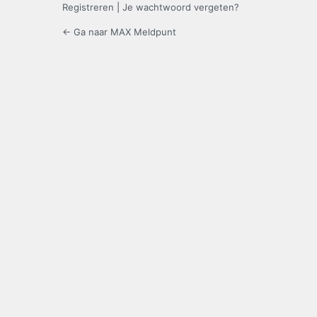
Registreren
|
Je wachtwoord vergeten?
← Ga naar MAX Meldpunt