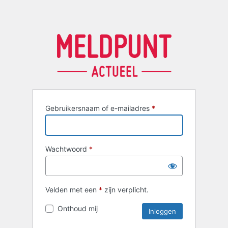
Gebruikersnaam of e-mailadres
*
Wachtwoord
*
Velden met een
*
zijn verplicht.
Onthoud mij