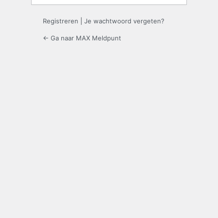
Registreren
|
Je wachtwoord vergeten?
← Ga naar MAX Meldpunt