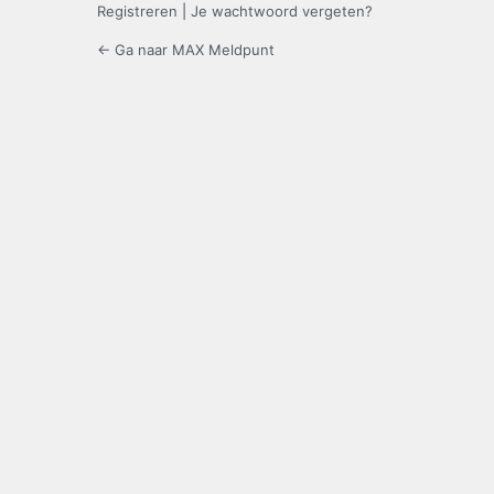
Registreren
|
Je wachtwoord vergeten?
← Ga naar MAX Meldpunt