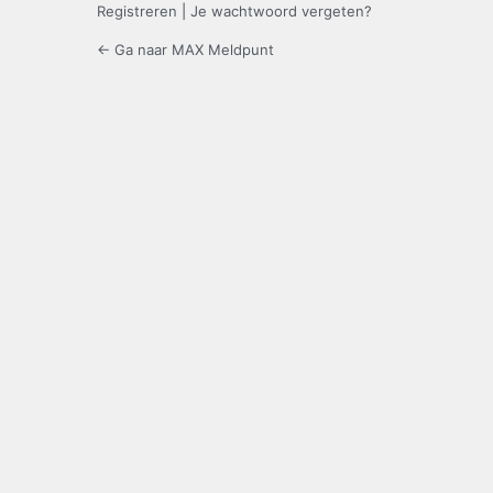
Registreren
|
Je wachtwoord vergeten?
← Ga naar MAX Meldpunt