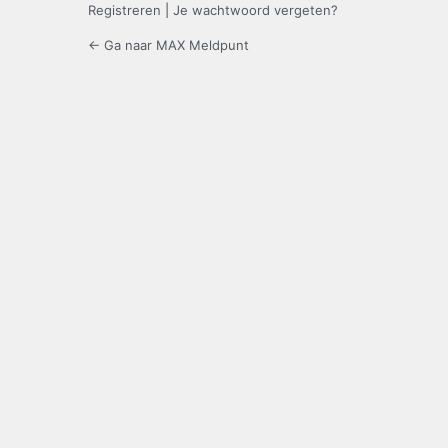
Registreren
|
Je wachtwoord vergeten?
← Ga naar MAX Meldpunt