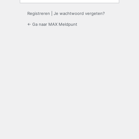
Registreren
|
Je wachtwoord vergeten?
← Ga naar MAX Meldpunt