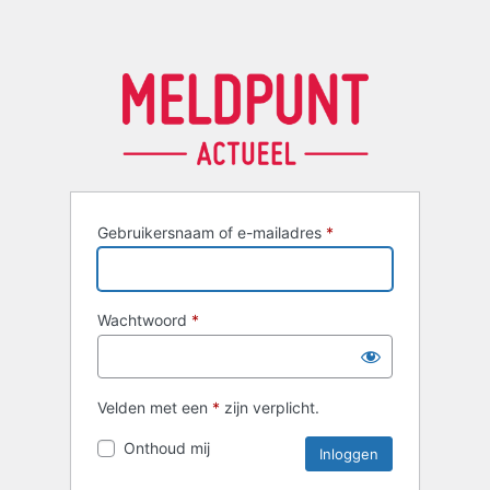
Gebruikersnaam of e-mailadres
*
Wachtwoord
*
Velden met een
*
zijn verplicht.
Onthoud mij