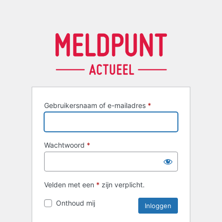
Gebruikersnaam of e-mailadres
*
Wachtwoord
*
Velden met een
*
zijn verplicht.
Onthoud mij