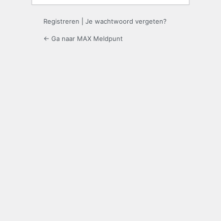
Registreren
|
Je wachtwoord vergeten?
← Ga naar MAX Meldpunt