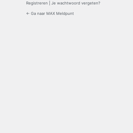
Registreren
|
Je wachtwoord vergeten?
← Ga naar MAX Meldpunt