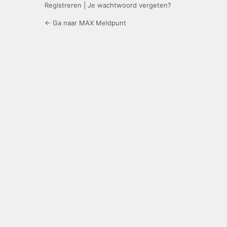
Registreren
|
Je wachtwoord vergeten?
← Ga naar MAX Meldpunt