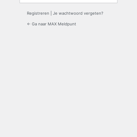
Registreren
|
Je wachtwoord vergeten?
← Ga naar MAX Meldpunt