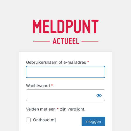
Gebruikersnaam of e-mailadres
*
Wachtwoord
*
Velden met een
*
zijn verplicht.
Onthoud mij