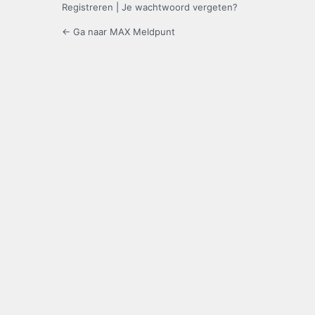
Registreren
|
Je wachtwoord vergeten?
← Ga naar MAX Meldpunt