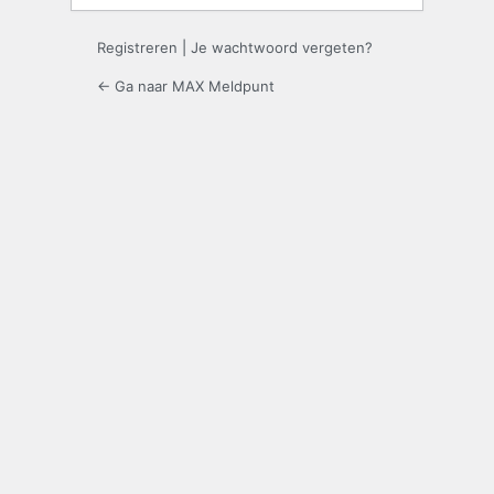
Registreren
|
Je wachtwoord vergeten?
← Ga naar MAX Meldpunt