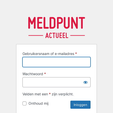
Gebruikersnaam of e-mailadres
*
Wachtwoord
*
Velden met een
*
zijn verplicht.
Onthoud mij